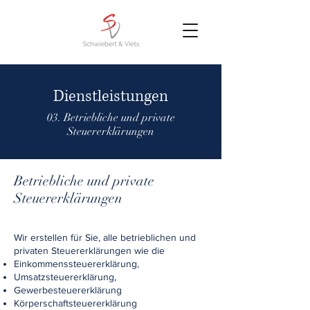
Dienstleistungen
03. Betriebliche und private
Steuererklärungen
Betriebliche und private
Steuererklärungen
Wir erstellen für Sie, alle betrieblichen und
privaten Steuererklärungen wie die
Einkommenssteuererklärung,
Umsatzsteuererklärung,
Gewerbesteuererklärung
Körperschaftsteuererklärung